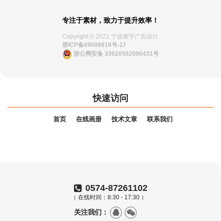
专注于素材，致力于提升效率！
Copyright © 2021 宁波紫宇广告设计
浙ICP备09008916号-17
浙公网安备 33020502000431号
快速访问
首页
在线画册
技术文章
联系我们
0574-87261102
（ 在线时间：8:30 - 17:30 ）
关注我们：