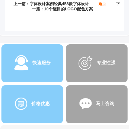
上一篇：字体设计案例经典458款字体设计
返回
下
一篇：10个醒目的LOGO配色方案
快速服务
专业性强
价格优惠
马上咨询