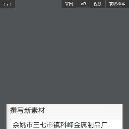
1 / 1
官网
VR
视频
获取样本