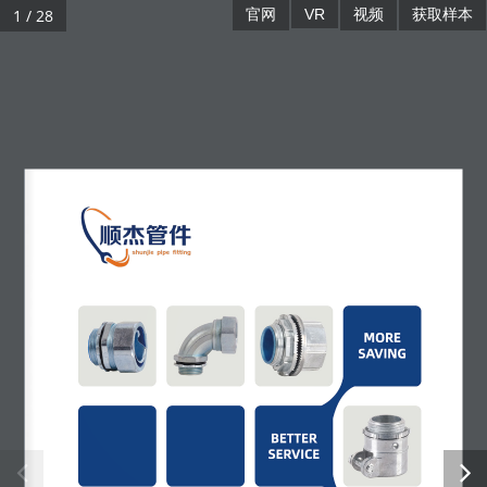
1 / 28
官网
VR
视频
获取样本