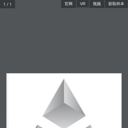
1 / 1
官网
VR
视频
获取样本