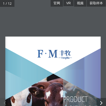
1 / 12
官网
VR
视频
获取样本