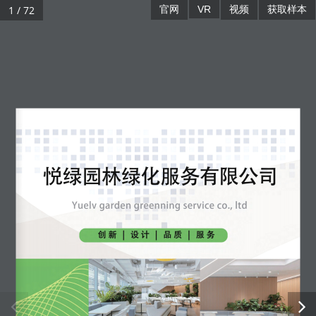
1 / 72
官网
VR
视频
获取样本