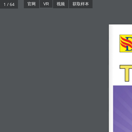
1 / 64
官网
VR
视频
获取样本