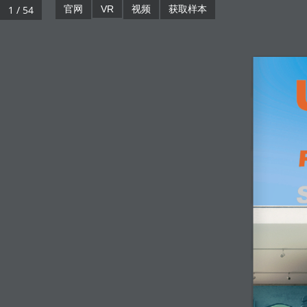
1 / 54
官网
VR
视频
获取样本