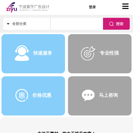
登录
全部分类
快速服务
专业性强
价格优惠
马上咨询