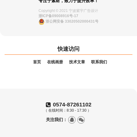
专注于素材，致力于提升效率！
Copyright © 2021 宁波紫宇广告设计
浙ICP备09008916号-17
浙公网安备 33020502000431号
快速访问
首页
在线画册
技术文章
联系我们
0574-87261102
（ 在线时间：8:30 - 17:30 ）
关注我们：