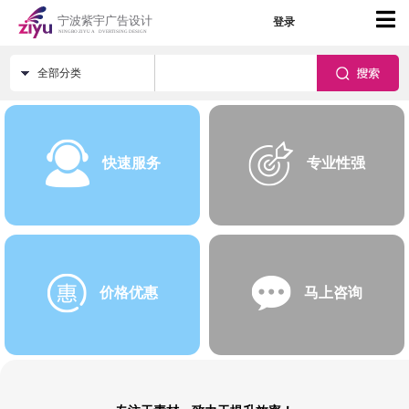
登录
全部分类
快速服务
专业性强
价格优惠
马上咨询