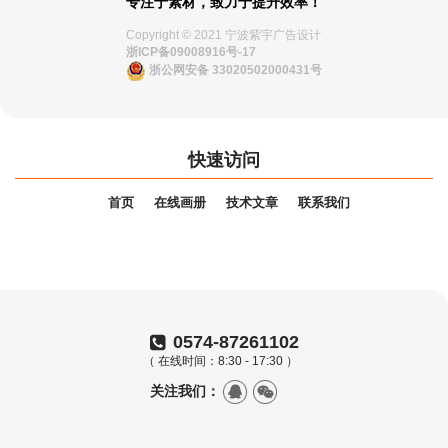
专注于素材，致力于提升效率！
Copyright © 2021 宁波紫宇广告设计
浙ICP备09008916号-17
浙公网安备 33020502000431号
快速访问
首页
在线画册
技术文章
联系我们
0574-87261102
（ 在线时间：8:30 - 17:30 ）
关注我们：