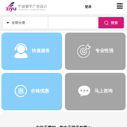
登录
全部分类
快速服务
专业性强
价格优惠
马上咨询