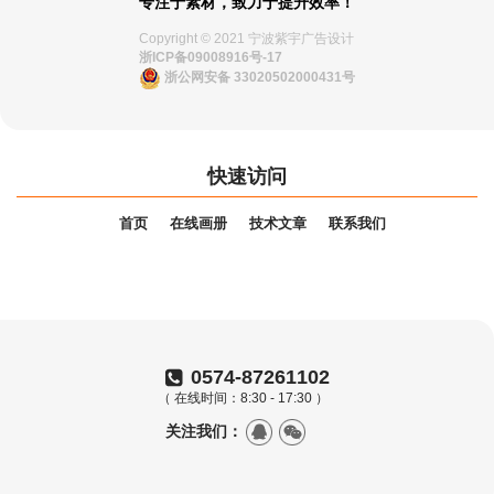
专注于素材，致力于提升效率！
Copyright © 2021 宁波紫宇广告设计
浙ICP备09008916号-17
浙公网安备 33020502000431号
快速访问
首页
在线画册
技术文章
联系我们
0574-87261102
（ 在线时间：8:30 - 17:30 ）
关注我们：