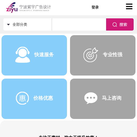
登录
全部分类
快速服务
专业性强
价格优惠
马上咨询