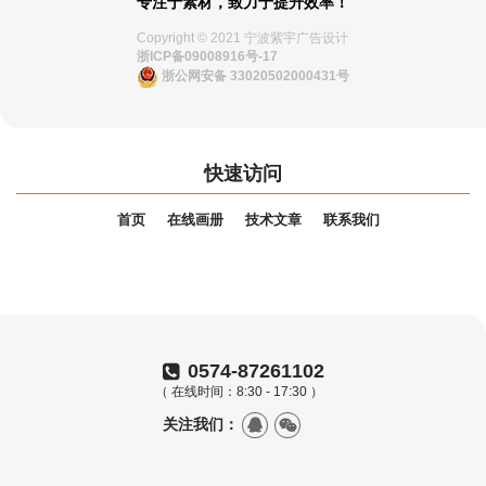
专注于素材，致力于提升效率！
Copyright © 2021 宁波紫宇广告设计
浙ICP备09008916号-17
浙公网安备 33020502000431号
快速访问
首页
在线画册
技术文章
联系我们
0574-87261102
（ 在线时间：8:30 - 17:30 ）
关注我们：