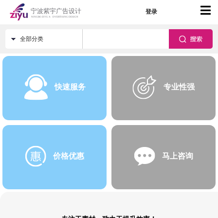
登录
全部分类
快速服务
专业性强
价格优惠
马上咨询