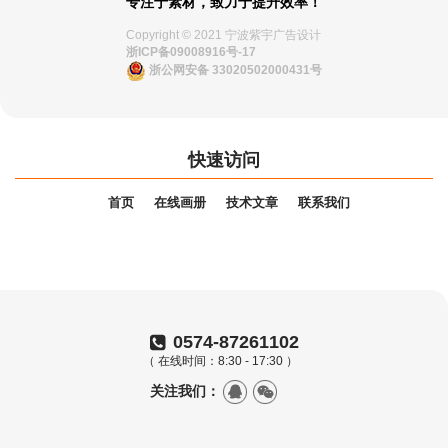
专注于素材，致力于提升效率！
Copyright © 2021 宁波紫宇广告设计
浙ICP备09008916号-17
浙公网安备 33020502000431号
快速访问
首页
在线画册
技术文章
联系我们
0574-87261102
（ 在线时间：8:30 - 17:30 ）
关注我们：