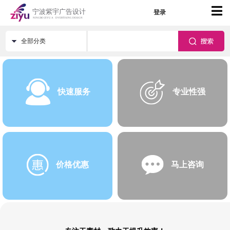
登录
全部分类
快速服务
专业性强
价格优惠
马上咨询