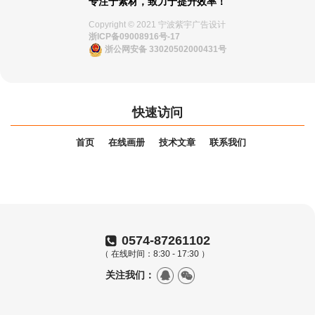
专注于素材，致力于提升效率！
Copyright © 2021 宁波紫宇广告设计
浙ICP备09008916号-17
浙公网安备 33020502000431号
快速访问
首页
在线画册
技术文章
联系我们
0574-87261102
（ 在线时间：8:30 - 17:30 ）
关注我们：