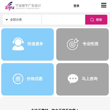
登录
全部分类
快速服务
专业性强
价格优惠
马上咨询