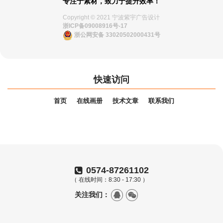
专注于素材，致力于提升效率！
Copyright © 2021 宁波紫宇广告设计
浙ICP备09008916号-17
浙公网安备 33020502000431号
快速访问
首页
在线画册
技术文章
联系我们
0574-87261102
（ 在线时间：8:30 - 17:30 ）
关注我们：