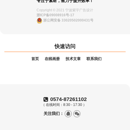
专注于素材，致力于提升效率！
Copyright © 2021 宁波紫宇广告设计
浙ICP备09008916号-17
浙公网安备 33020502000431号
快速访问
首页
在线画册
技术文章
联系我们
0574-87261102
（ 在线时间：8:30 - 17:30 ）
关注我们：