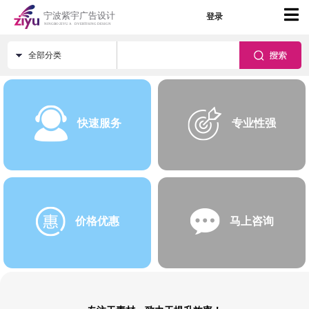
登录
全部分类
快速服务
专业性强
价格优惠
马上咨询