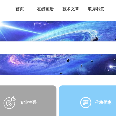
首页
在线画册
技术文章
联系我们
专业性强
价格优惠