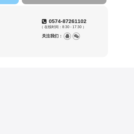
0574-87261102
（ 在线时间：8:30 - 17:30 ）
关注我们：