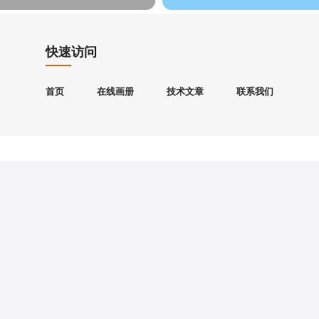
快速访问
首页
在线画册
技术文章
联系我们