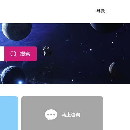
登录
马上咨询