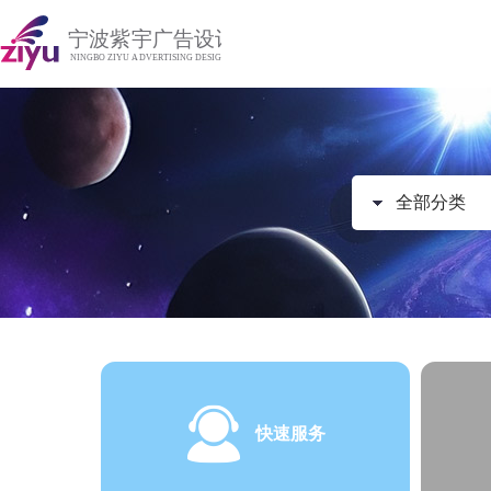
全部分类
快速服务