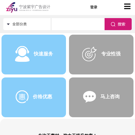
登录
全部分类
快速服务
专业性强
价格优惠
马上咨询