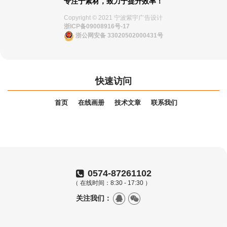
专注于素材，致力于提升效率！
Copyright © 2021 宁波紫宇广告设计
浙ICP备09008916号-17
浙公网安备 33020502000431号
快速访问
首页
在线画册
技术文章
联系我们
0574-87261102
（ 在线时间：8:30 - 17:30 ）
关注我们：