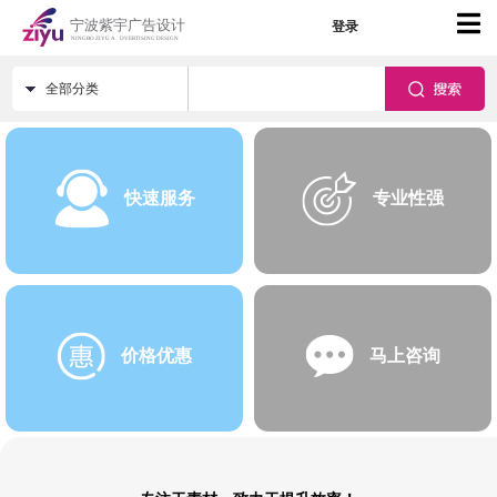
登录
全部分类
快速服务
专业性强
价格优惠
马上咨询