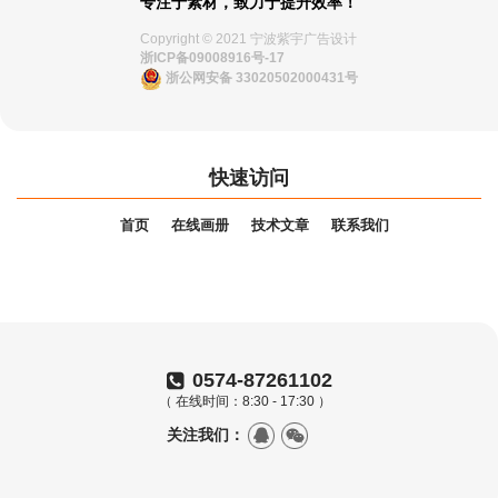
专注于素材，致力于提升效率！
Copyright © 2021 宁波紫宇广告设计
浙ICP备09008916号-17
浙公网安备 33020502000431号
快速访问
首页
在线画册
技术文章
联系我们
0574-87261102
（ 在线时间：8:30 - 17:30 ）
关注我们：