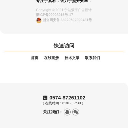
专注于素材，致力于提升效率！
Copyright © 2021 宁波紫宇广告设计
浙ICP备09008916号-17
浙公网安备 33020502000431号
快速访问
首页
在线画册
技术文章
联系我们
0574-87261102
（ 在线时间：8:30 - 17:30 ）
关注我们：