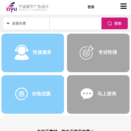
登录
全部分类
快速服务
专业性强
价格优惠
马上咨询