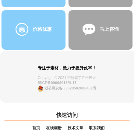
价格优惠
马上咨询
专注于素材，致力于提升效率！
Copyright © 2021 宁波紫宇广告设计
浙ICP备09008916号-17
浙公网安备 33020502000431号
快速访问
首页
在线画册
技术文章
联系我们