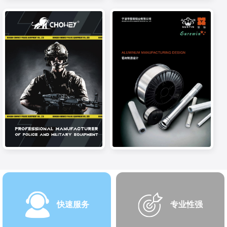
快速服务
专业性强