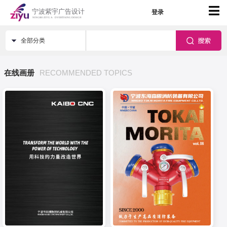
登录
全部分类
在线画册
RECOMMENDED TOPICS