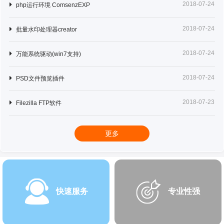
2018-07-24
php运行环境 ComsenzEXP
2018-07-24
批量水印处理器creator
2018-07-24
万能系统驱动(win7支持)
2018-07-24
PSD文件预览插件
2018-07-23
Filezilla FTP软件
更多
快速服务
专业性强