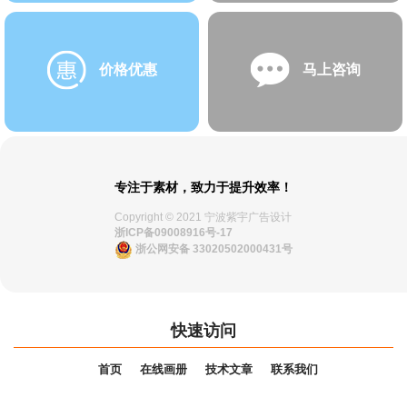
价格优惠
马上咨询
专注于素材，致力于提升效率！
Copyright © 2021 宁波紫宇广告设计
浙ICP备09008916号-17
浙公网安备 33020502000431号
快速访问
首页
在线画册
技术文章
联系我们