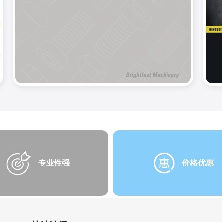
专业性强
价格优惠