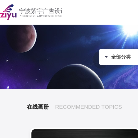
全部分类
在线画册
RECOMMENDED TOPICS