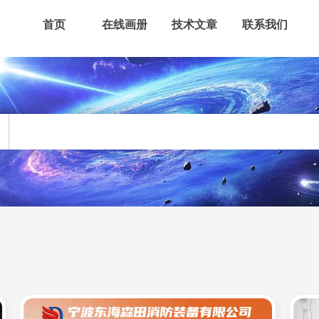
首页
在线画册
技术文章
联系我们