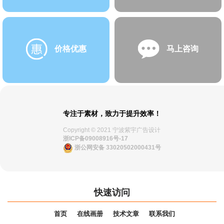
价格优惠
马上咨询
专注于素材，致力于提升效率！
Copyright © 2021 宁波紫宇广告设计
浙ICP备09008916号-17
浙公网安备 33020502000431号
快速访问
首页
在线画册
技术文章
联系我们