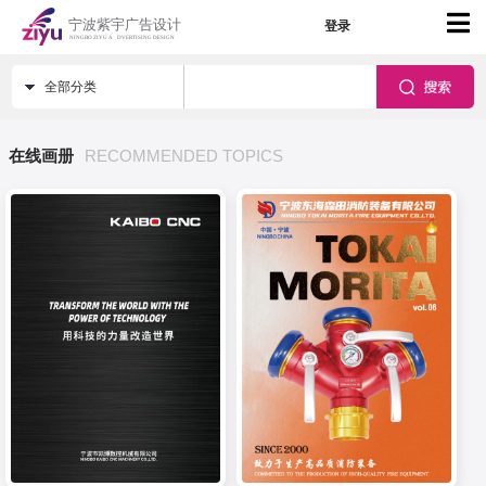
登录
全部分类
在线画册
RECOMMENDED TOPICS