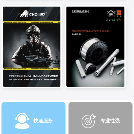
快速服务
专业性强