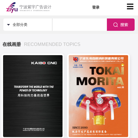
登录
全部分类
在线画册
RECOMMENDED TOPICS