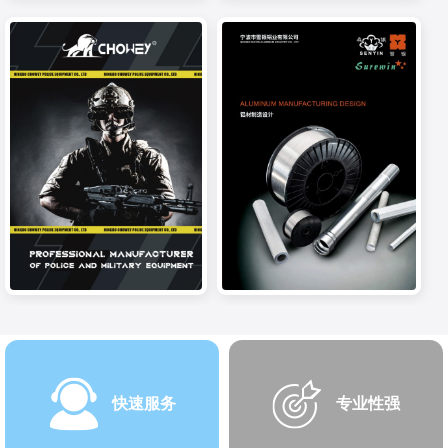
快速服务
专业性强