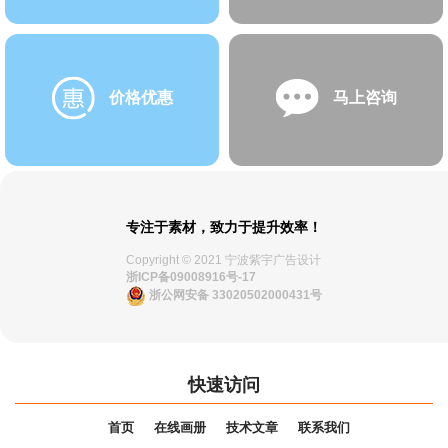
价格优惠
马上咨询
专注于素材，致力于提升效率！
Copyright © 2021 宁波紫宇广告设计
浙ICP备09008916号-17
浙公网安备 33020502000431号
快速访问
首页
在线画册
技术文章
联系我们