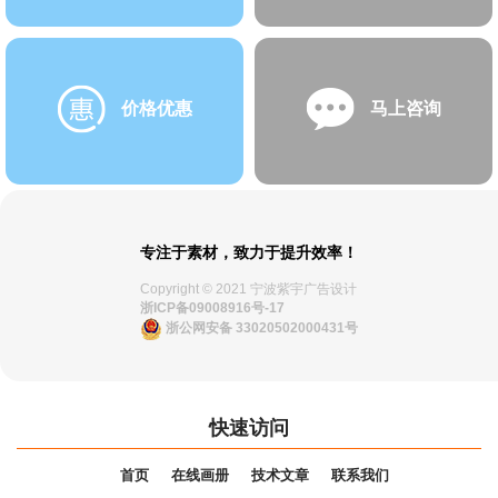
价格优惠
马上咨询
专注于素材，致力于提升效率！
Copyright © 2021 宁波紫宇广告设计
浙ICP备09008916号-17
浙公网安备 33020502000431号
快速访问
首页
在线画册
技术文章
联系我们