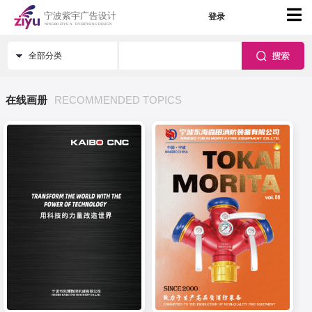
登录
全部分类
在线画册
RECOMMENDED TOPICS