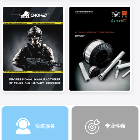
快速服务
专业性强