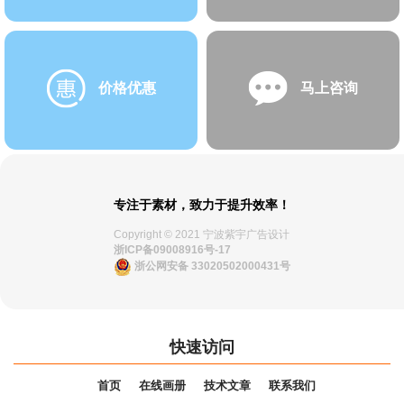
价格优惠
马上咨询
专注于素材，致力于提升效率！
Copyright © 2021 宁波紫宇广告设计
浙ICP备09008916号-17
浙公网安备 33020502000431号
快速访问
首页
在线画册
技术文章
联系我们