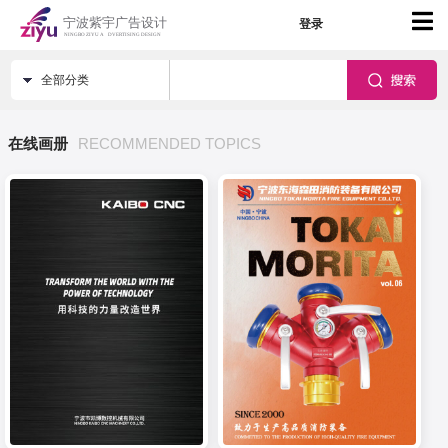
登录
全部分类
在线画册
RECOMMENDED TOPICS