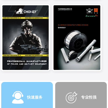
快速服务
专业性强